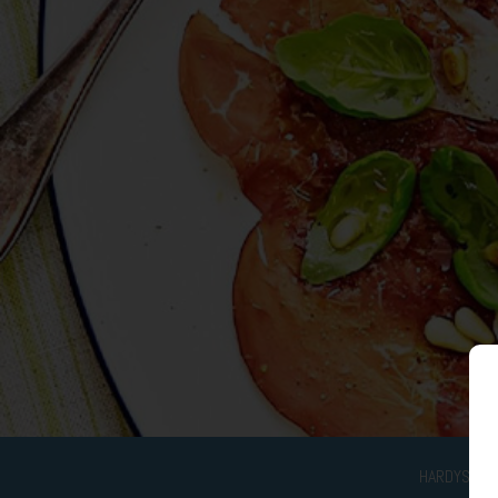
HARDYS NOT