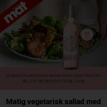
Jill Johnson Proudly Presents Nashville Stories Organic Rosé
ALK.
VOL 12 %
ART. NR 55270 | 750 ML | 99 KR
Matig vegetarisk sallad med