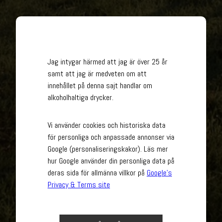
Jag intygar härmed att jag är över 25 år
samt att jag är medveten om att
innehållet på denna sajt handlar om
alkoholhaltiga drycker.
Vi använder cookies och historiska data
för personliga och anpassade annonser via
Google (personaliseringskakor). Läs mer
hur Google använder din personliga data på
deras sida för allmänna villkor på
Google’s
Privacy & Terms site