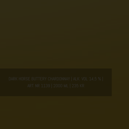
DARK HORSE BUTTERY CHARDONNAY
ALK. VOL 14,5 %
ART. NR 1139 | 2000 ML | 235 KR