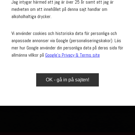
Jag intygar härmed att jag är över 25 år samt att jag är
medveten om att innehållet på denna sajt handlar om
alkoholhaltiga drycker.
Vi använder cookies och historiska data för personliga och
anpassade annonser via Google (personaliseringskakor). Läs
mer hur Google använder din personliga data på deras sida för
allmänna villkor på
Google’s Privacy & Terms site
OK - gå in på sajten!